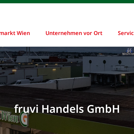
markt Wien
Unternehmen vor Ort
Servi
fruvi Handels GmbH