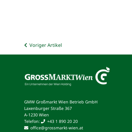
Voriger Artikel
Kontakt
GMW Großmarkt Wien Betrieb GmbH
Laxenburger Straße 367
A-1230 Wien
Telefon:
+43 1 890 20 20
office@grossmarkt-wien.at