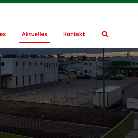
ces
Aktuelles
Kontakt