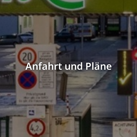
Anfahrt und Pläne