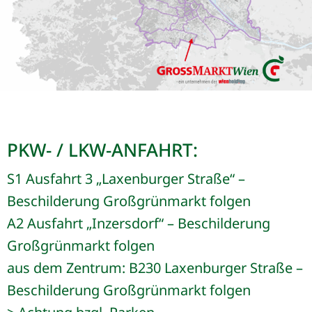
PKW- / LKW-ANFAHRT:
S1 Ausfahrt 3 „Laxenburger Straße“ –
Beschilderung Großgrünmarkt folgen
A2 Ausfahrt „Inzersdorf“ – Beschilderung
Großgrünmarkt folgen
aus dem Zentrum: B230 Laxenburger Straße –
Beschilderung Großgrünmarkt folgen