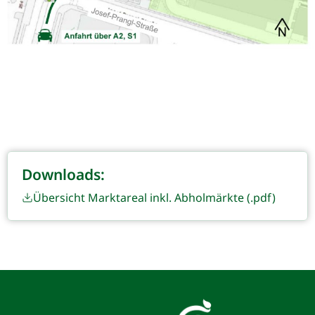
Downloads:
Übersicht Marktareal inkl. Abholmärkte (.pdf)
Kontakt