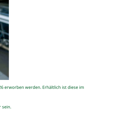
26 erworben werden. Erhältlich ist diese im
 sein.