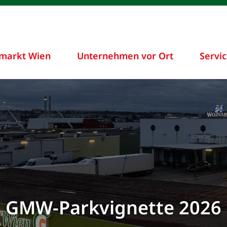
markt Wien
Unternehmen vor Ort
Servi
GMW-Parkvignette 2026