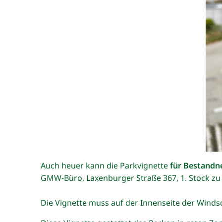
Auch heuer kann die Parkvignette
für Bestandn
GMW-Büro, Laxenburger Straße 367, 1. Stock zu d
Die Vignette muss auf der Innenseite der Winds