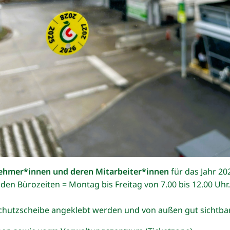
ehmer*innen und deren Mitarbeiter*innen
für das Jahr 20
en Bürozeiten = Montag bis Freitag von 7.00 bis 12.00 Uhr.
chutzscheibe angeklebt werden und von außen gut sichtbar