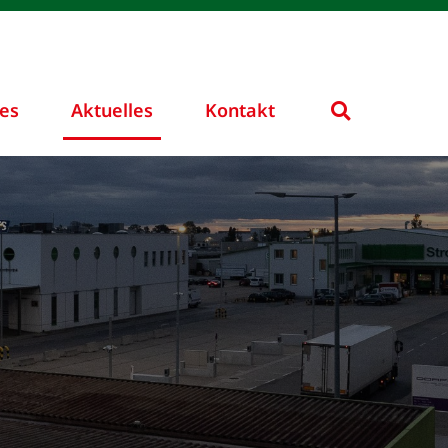
ces
Aktuelles
Kontakt